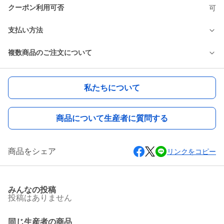
クーポン利用可否
可
支払い方法
複数商品のご注文について
私たちについて
商品について生産者に質問する
商品をシェア
リンクをコピー
みんなの投稿
投稿はありません
同じ生産者の商品