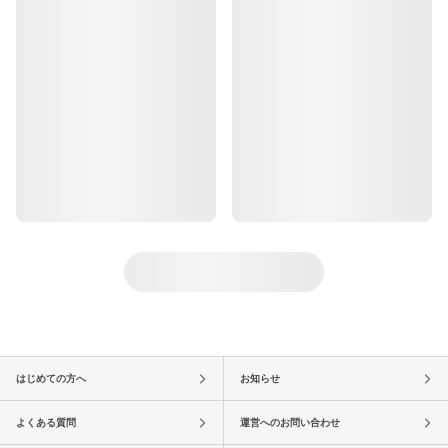
はじめての方へ
お知らせ
よくある質問
運営へのお問い合わせ