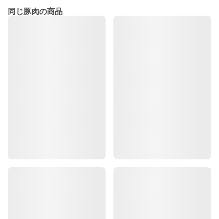
同じ豚肉の商品