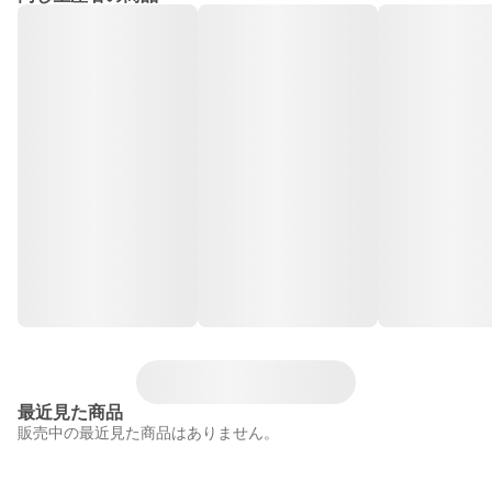
最近見た商品
販売中の最近見た商品はありません。