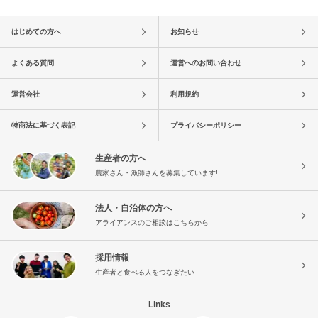
はじめての方へ
お知らせ
よくある質問
運営へのお問い合わせ
運営会社
利用規約
特商法に基づく表記
プライバシーポリシー
生産者の方へ
農家さん・漁師さんを募集しています!
法人・自治体の方へ
アライアンスのご相談はこちらから
採用情報
生産者と食べる人をつなぎたい
Links