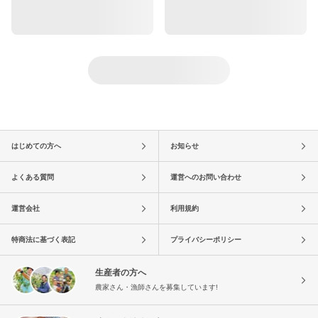
はじめての方へ
お知らせ
よくある質問
運営へのお問い合わせ
運営会社
利用規約
特商法に基づく表記
プライバシーポリシー
生産者の方へ
農家さん・漁師さんを募集しています!