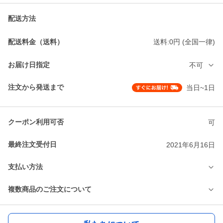
配送方法
配送料金（送料）
送料:0円 (全国一律)
お届け日指定
不可
注文から発送まで
当日~1日
クーポン利用可否
可
最終注文受付日
2021年6月16日
支払い方法
複数商品のご注文について