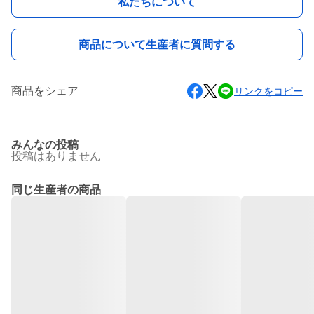
私たちについて
商品について生産者に質問する
商品をシェア
リンクをコピー
みんなの投稿
投稿はありません
同じ生産者の商品