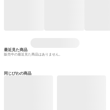
最近見た商品
販売中の最近見た商品はありません。
同じびわの商品