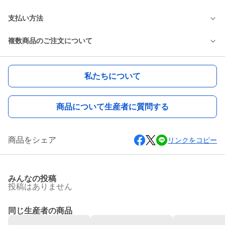
支払い方法
複数商品のご注文について
私たちについて
商品について生産者に質問する
商品をシェア
リンクをコピー
みんなの投稿
投稿はありません
同じ生産者の商品