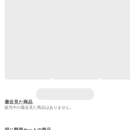
最近見た商品
販売中の最近見た商品はありません。
同じ野菜セットの商品