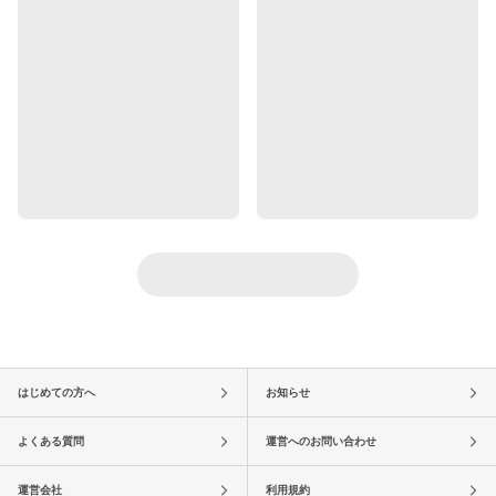
はじめての方へ
お知らせ
よくある質問
運営へのお問い合わせ
運営会社
利用規約