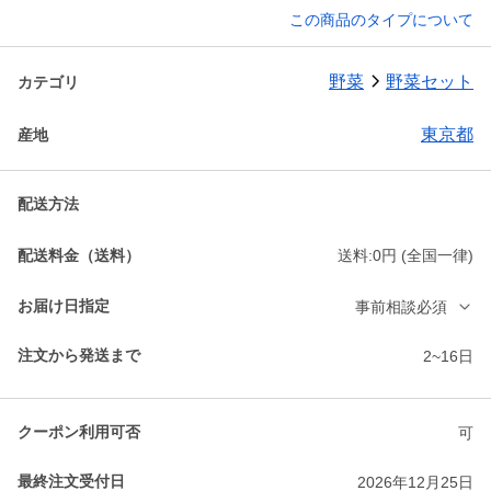
この商品のタイプについて
野菜
野菜セット
カテゴリ
東京都
産地
配送方法
配送料金（送料）
送料:0円 (全国一律)
お届け日指定
事前相談必須
注文から発送まで
2~16日
クーポン利用可否
可
最終注文受付日
2026年12月25日