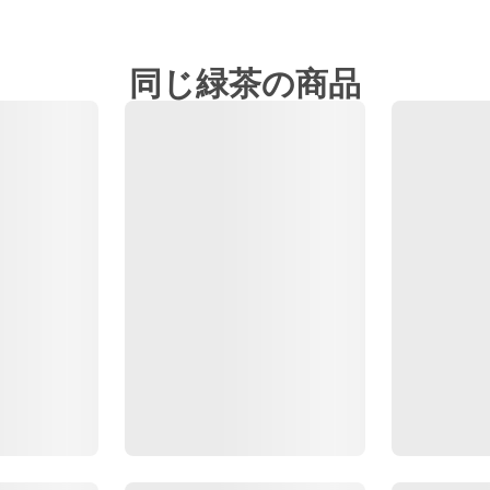
同じ緑茶の商品