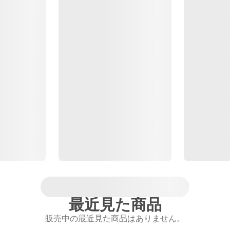
最近見た商品
販売中の最近見た商品はありません。