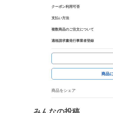
クーポン利用可否
支払い方法
複数商品のご注文について
適格請求書発行事業者登録
商品
商品をシェア
みんなの投稿