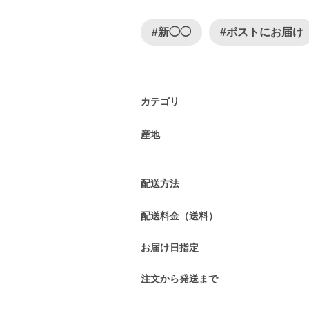
#新◯◯
#ポストにお届け
カテゴリ
産地
配送方法
配送料金（送料）
お届け日指定
注文から発送まで