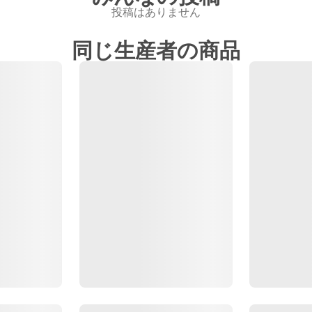
投稿はありません
同じ生産者の商品