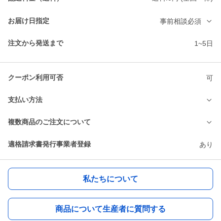
お届け日指定
事前相談必須
注文から発送まで
1~5日
クーポン利用可否
可
支払い方法
複数商品のご注文について
適格請求書発行事業者登録
あり
私たちについて
商品について生産者に質問する