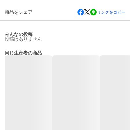
商品をシェア
リンクをコピー
みんなの投稿
投稿はありません
同じ生産者の商品