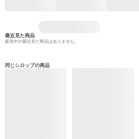
最近見た商品
販売中の最近見た商品はありません。
同じシロップの商品