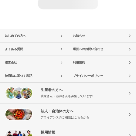
はじめての方へ
お知らせ
よくある質問
運営へのお問い合わせ
運営会社
利用規約
特商法に基づく表記
プライバシーポリシー
生産者の方へ
農家さん・漁師さんを募集しています!
法人・自治体の方へ
アライアンスのご相談はこちらから
採用情報