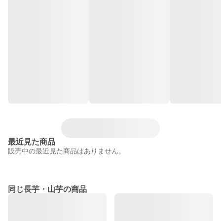
最近見た商品
販売中の最近見た商品はありません。
同じ長芋・山芋の商品