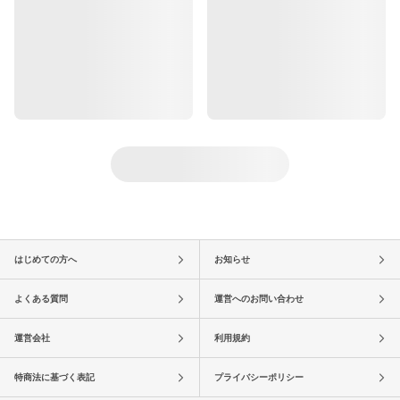
はじめての方へ
お知らせ
よくある質問
運営へのお問い合わせ
運営会社
利用規約
特商法に基づく表記
プライバシーポリシー