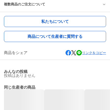
複数商品のご注文について
私たちについて
商品について生産者に質問する
商品をシェア
リンクをコピー
みんなの投稿
投稿はありません
同じ生産者の商品