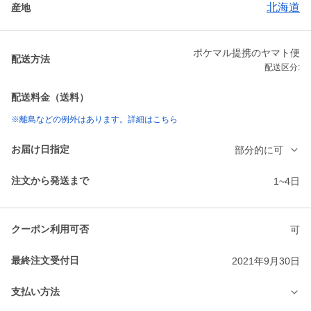
北海道
産地
ポケマル提携のヤマト便
配送方法
配送区分:
配送料金（送料）
※離島などの例外はあります。詳細はこちら
お届け日指定
部分的に可
注文から発送まで
1~4日
クーポン利用可否
可
最終注文受付日
2021年9月30日
支払い方法