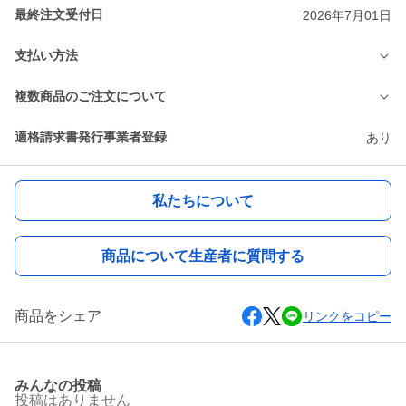
最終注文受付日
2026年7月01日
支払い方法
複数商品のご注文について
適格請求書発行事業者登録
あり
私たちについて
商品について生産者に質問する
商品をシェア
リンクをコピー
みんなの投稿
投稿はありません