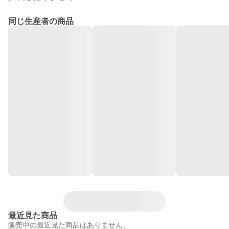
同じ生産者の商品
最近見た商品
販売中の最近見た商品はありません。