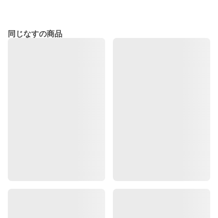
同じなすの商品