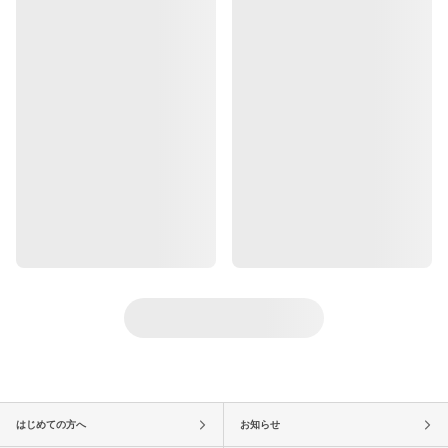
はじめての方へ
お知らせ