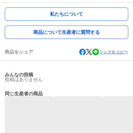
私たちについて
商品について生産者に質問する
商品をシェア
リンクをコピー
みんなの投稿
投稿はありません
同じ生産者の商品