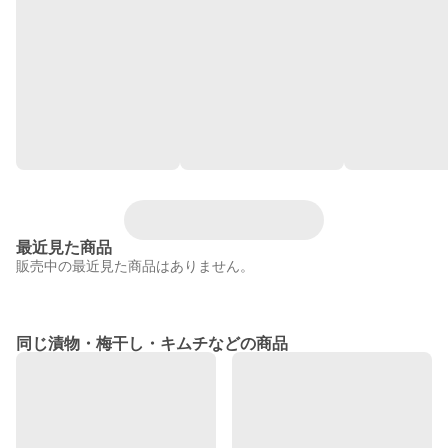
最近見た商品
販売中の最近見た商品はありません。
同じ漬物・梅干し・キムチなどの商品