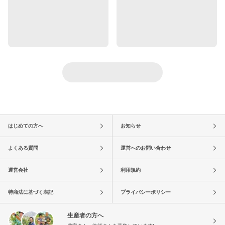
はじめての方へ
お知らせ
よくある質問
運営へのお問い合わせ
運営会社
利用規約
特商法に基づく表記
プライバシーポリシー
生産者の方へ