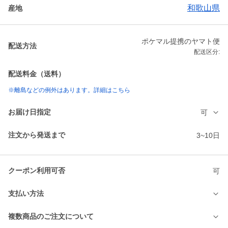
和歌山県
産地
ポケマル提携のヤマト便
配送方法
配送区分:
配送料金（送料）
※離島などの例外はあります。詳細はこちら
お届け日指定
可
注文から発送まで
3~10日
クーポン利用可否
可
支払い方法
複数商品のご注文について