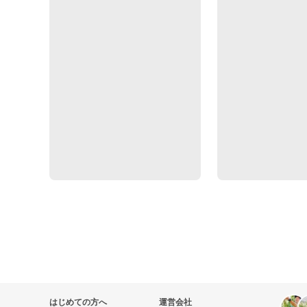
はじめての方へ
運営会社