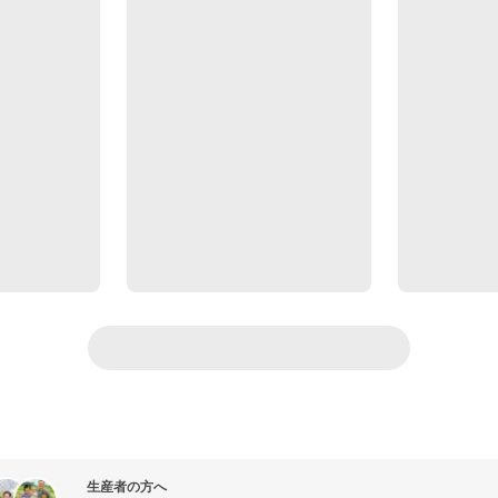
生産者の方へ