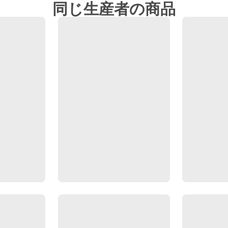
同じ生産者の商品