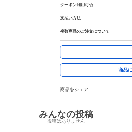
クーポン利用可否
支払い方法
複数商品のご注文について
商品
商品をシェア
みんなの投稿
投稿はありません