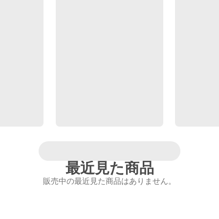
最近見た商品
販売中の最近見た商品はありません。