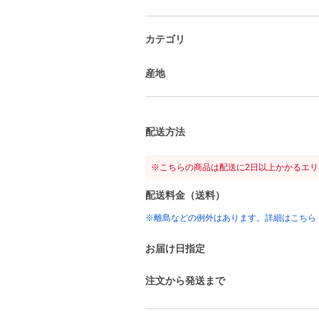
カテゴリ
産地
配送方法
※こちらの商品は配送に2日以上かかるエ
配送料金（送料）
※離島などの例外はあります。詳細はこちら
お届け日指定
注文から発送まで