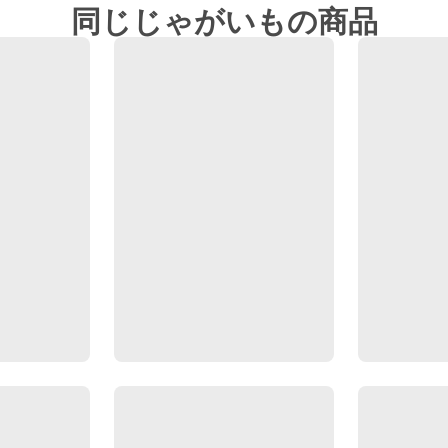
同じじゃがいもの商品