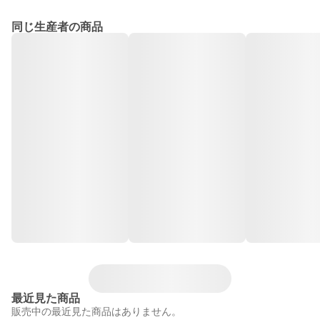
同じ生産者の商品
最近見た商品
販売中の最近見た商品はありません。