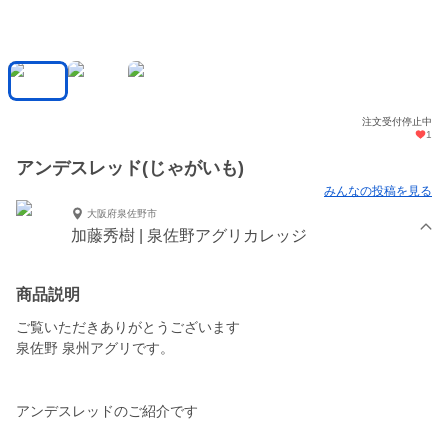
注文受付停止中
1
アンデスレッド(じゃがいも)
みんなの投稿を見る
大阪府泉佐野市
加藤秀樹 | 泉佐野アグリカレッジ
商品説明
ご覧いただきありがとうございます
泉佐野 泉州アグリです。
アンデスレッドのご紹介です