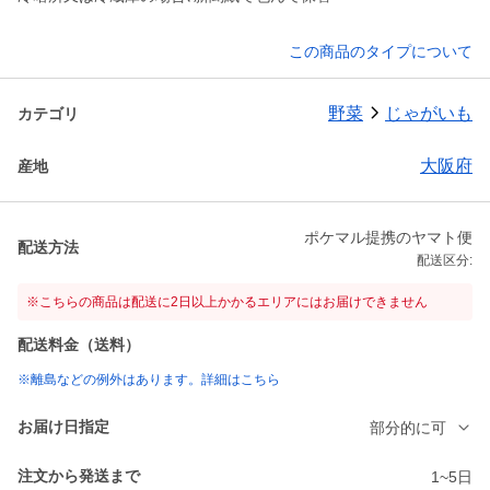
この商品のタイプについて
野菜
じゃがいも
カテゴリ
大阪府
産地
ポケマル提携のヤマト便
配送方法
配送区分:
※こちらの商品は配送に2日以上かかるエリアにはお届けできません
配送料金（送料）
※離島などの例外はあります。詳細はこちら
お届け日指定
部分的に可
注文から発送まで
1~5日