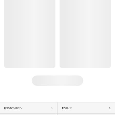
はじめての方へ
お知らせ