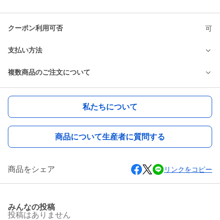
クーポン利用可否
可
支払い方法
複数商品のご注文について
私たちについて
商品について生産者に質問する
商品をシェア
リンクをコピー
みんなの投稿
投稿はありません