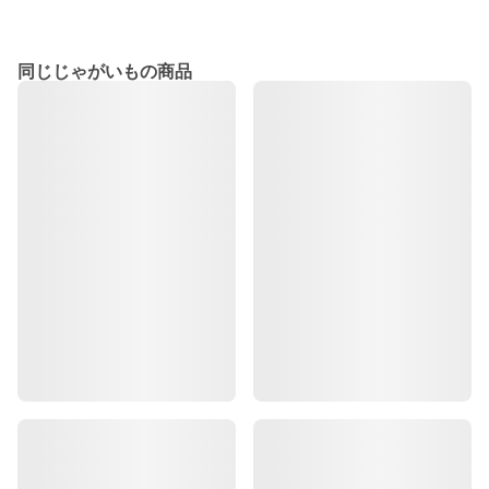
同じじゃがいもの商品