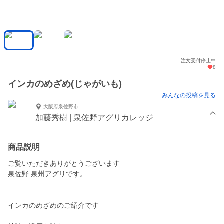
注文受付停止中
8
インカのめざめ(じゃがいも)
みんなの投稿を見る
大阪府泉佐野市
加藤秀樹 | 泉佐野アグリカレッジ
商品説明
ご覧いただきありがとうございます
泉佐野 泉州アグリです。
インカのめざめのご紹介です