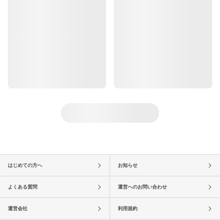
はじめての方へ
お知らせ
よくある質問
運営へのお問い合わせ
運営会社
利用規約