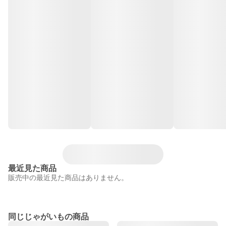
最近見た商品
販売中の最近見た商品はありません。
同じじゃがいもの商品