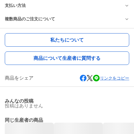
支払い方法
複数商品のご注文について
私たちについて
商品について生産者に質問する
商品をシェア
リンクをコピー
みんなの投稿
投稿はありません
同じ生産者の商品