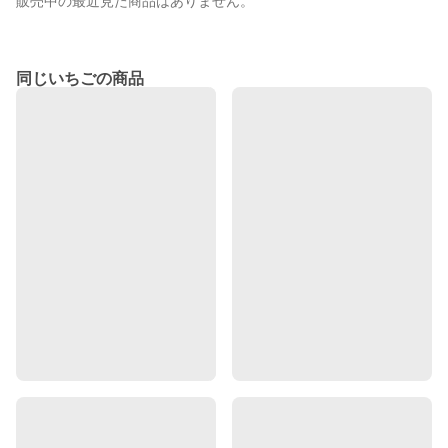
販売中の最近見た商品はありません。
同じいちごの商品