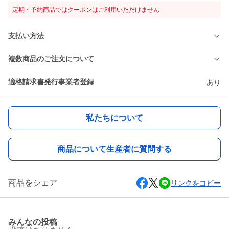
定期・予約商品ではクーポンはご利用いただけません
支払い方法
複数商品のご注文について
適格請求書発行事業者登録
あり
私たちについて
商品について生産者に質問する
商品をシェア
リンクをコピー
みんなの投稿