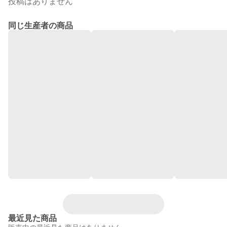
投稿はありません
同じ生産者の商品
最近見た商品