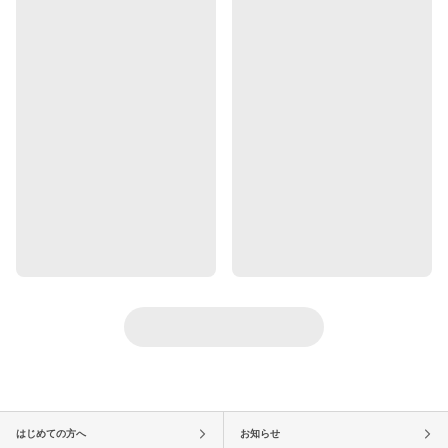
はじめての方へ
お知らせ