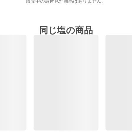
販売中の最近見た商品はありません。
同じ塩の商品