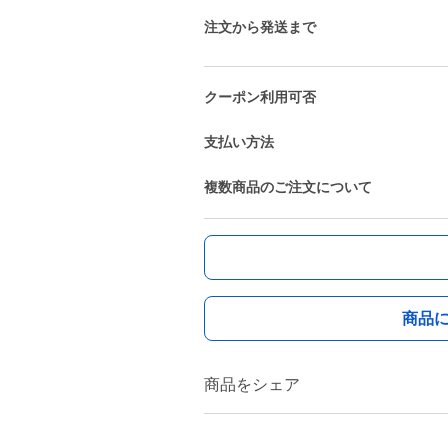
注文から発送まで
クーポン利用可否
支払い方法
複数商品のご注文について
商品
商品をシェア