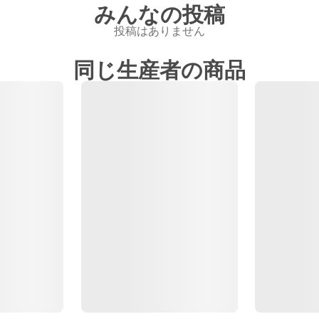
みんなの投稿
投稿はありません
同じ生産者の商品