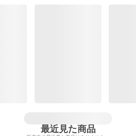
最近見た商品