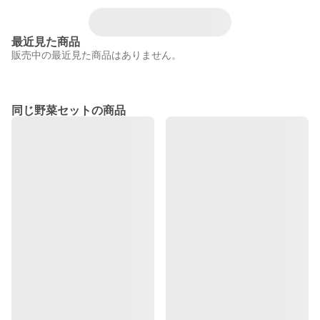
最近見た商品
販売中の最近見た商品はありません。
同じ野菜セットの商品