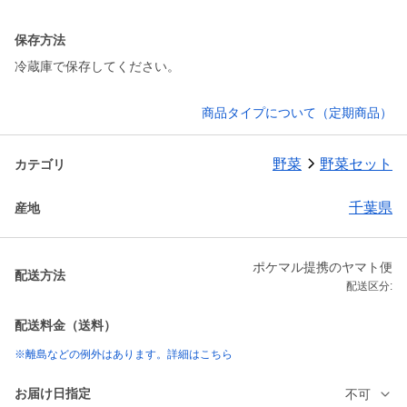
保存方法
冷蔵庫で保存してください。
商品タイプについて（定期商品）
野菜
野菜セット
カテゴリ
千葉県
産地
ポケマル提携のヤマト便
配送方法
配送区分:
配送料金（送料）
※離島などの例外はあります。詳細はこちら
お届け日指定
不可