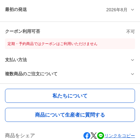
最初の発送
2026年8月
クーポン利用可否
不可
定期・予約商品ではクーポンはご利用いただけません
支払い方法
複数商品のご注文について
私たちについて
商品について生産者に質問する
商品をシェア
リンクをコピー