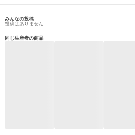
みんなの投稿
投稿はありません
同じ生産者の商品