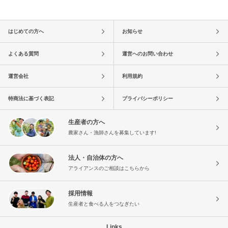
はじめての方へ
お知らせ
よくある質問
運営へのお問い合わせ
運営会社
利用規約
特商法に基づく表記
プライバシーポリシー
生産者の方へ
農家さん・漁師さんを募集しています!
法人・自治体の方へ
アライアンスのご相談はこちらから
採用情報
生産者と食べる人をつなぎたい
Links