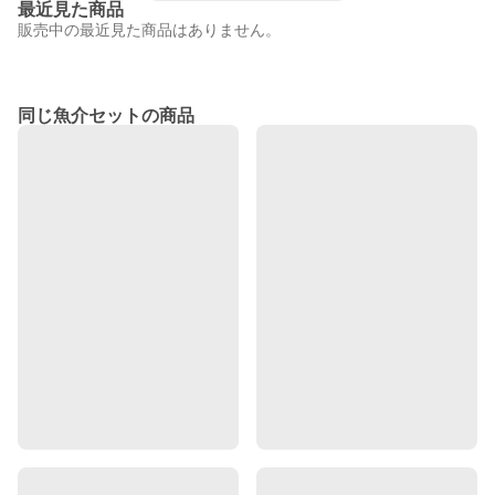
最近見た商品
販売中の最近見た商品はありません。
同じ魚介セットの商品