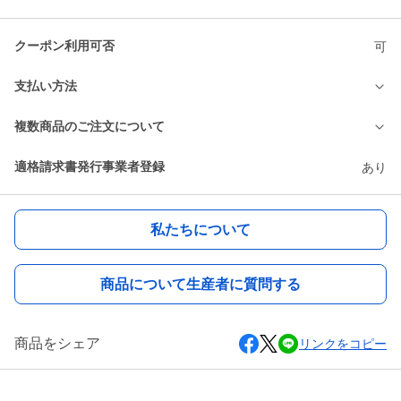
クーポン利用可否
可
支払い方法
複数商品のご注文について
適格請求書発行事業者登録
あり
私たちについて
商品について生産者に質問する
商品をシェア
リンクをコピー