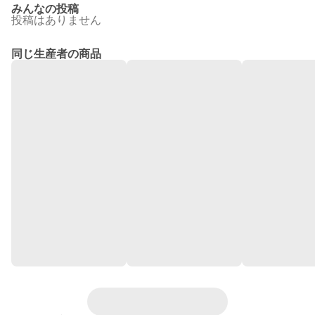
みんなの投稿
投稿はありません
同じ生産者の商品