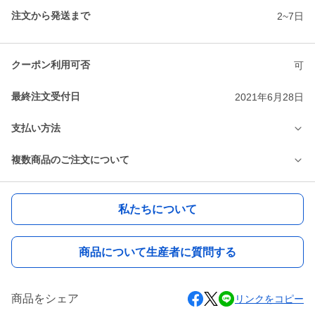
注文から発送まで
2~7日
クーポン利用可否
可
最終注文受付日
2021年6月28日
支払い方法
複数商品のご注文について
私たちについて
商品について生産者に質問する
商品をシェア
リンクをコピー