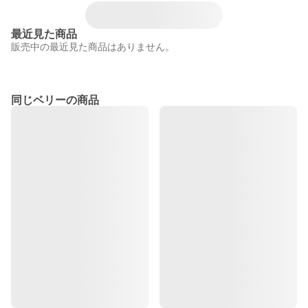
最近見た商品
販売中の最近見た商品はありません。
同じベリーの商品