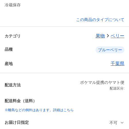
冷蔵保存
この商品のタイプについて
果物
ベリー
カテゴリ
品種
ブルーベリー
千葉県
産地
ポケマル提携のヤマト便
配送方法
配送区分:
配送料金（送料）
※離島などの例外はあります。詳細はこちら
お届け日指定
不可