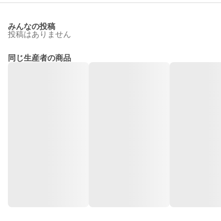
みんなの投稿
投稿はありません
同じ生産者の商品