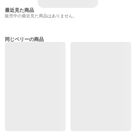
最近見た商品
販売中の最近見た商品はありません。
同じベリーの商品