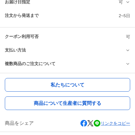
お届け日指定
可
注文から発送まで
2~5日
クーポン利用可否
可
支払い方法
複数商品のご注文について
私たちについて
商品について生産者に質問する
商品をシェア
リンクをコピー