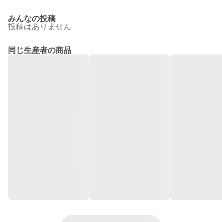
みんなの投稿
投稿はありません
同じ生産者の商品