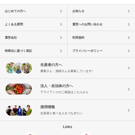
はじめての方へ
お知らせ
よくある質問
運営へのお問い合わせ
運営会社
利用規約
特商法に基づく表記
プライバシーポリシー
生産者の方へ
農家さん・漁師さんを募集しています!
法人・自治体の方へ
アライアンスのご相談はこちらから
採用情報
生産者と食べる人をつなぎたい
Links