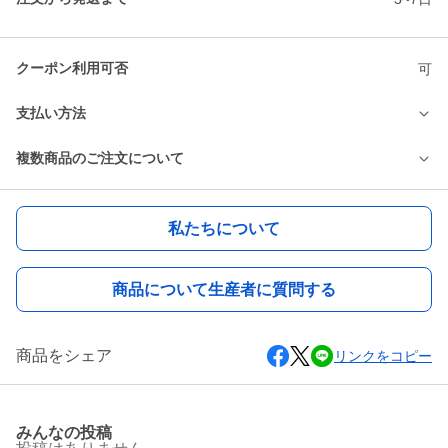
クーポン利用可否
可
支払い方法
複数商品のご注文について
私たちについて
商品について生産者に質問する
商品をシェア
リンクをコピー
みんなの投稿