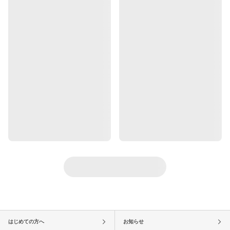
はじめての方へ
お知らせ