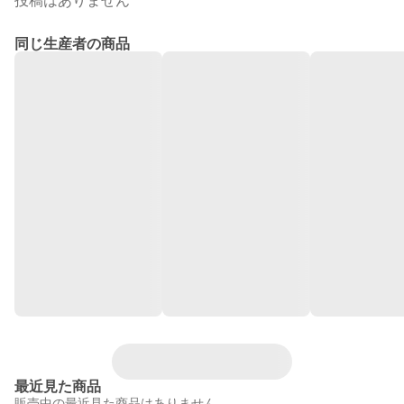
投稿はありません
同じ生産者の商品
最近見た商品
販売中の最近見た商品はありません。