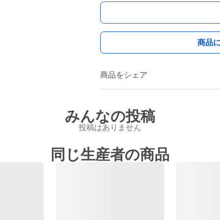
商品
商品をシェア
みんなの投稿
投稿はありません
同じ生産者の商品