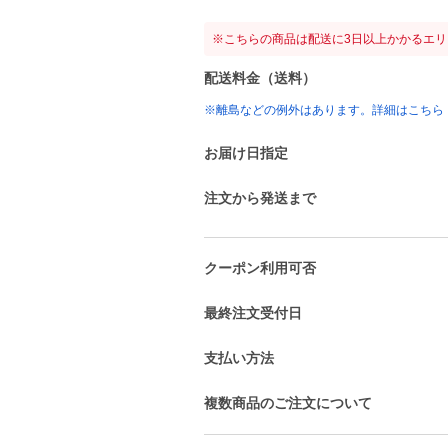
※こちらの商品は配送に3日以上かかるエ
配送料金（送料）
※離島などの例外はあります。詳細はこちら
お届け日指定
注文から発送まで
クーポン利用可否
最終注文受付日
支払い方法
複数商品のご注文について