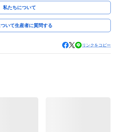
私たちについて
について生産者に質問する
リンクをコピー