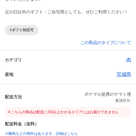
父の日以外のギフト・ご自宅用としても、ぜひご利用ください！
#ギフト対応可
この商品のタイプについて
肉
カテゴリ
宮城県
産地
ポケマル提携のヤマト便
配送方法
配送区分:
※こちらの商品は配送に3日以上かかるエリアにはお届けできません
配送料金（送料）
※離島などの例外はあります。詳細はこちら