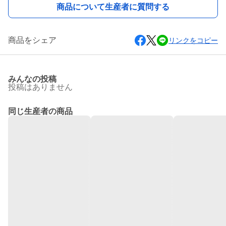
商品について生産者に質問する
商品をシェア
リンクをコピー
みんなの投稿
投稿はありません
同じ生産者の商品