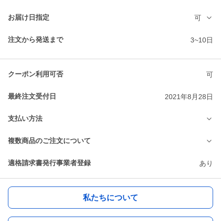
お届け日指定
可
注文から発送まで
3~10日
クーポン利用可否
可
最終注文受付日
2021年8月28日
支払い方法
複数商品のご注文について
適格請求書発行事業者登録
あり
私たちについて