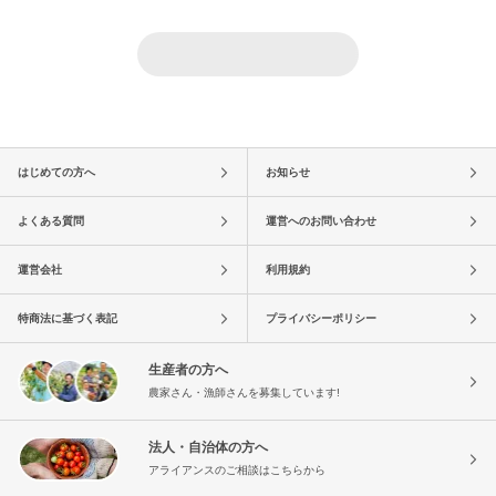
はじめての方へ
お知らせ
よくある質問
運営へのお問い合わせ
運営会社
利用規約
特商法に基づく表記
プライバシーポリシー
生産者の方へ
農家さん・漁師さんを募集しています!
法人・自治体の方へ
アライアンスのご相談はこちらから