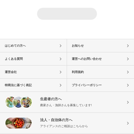
はじめての方へ
お知らせ
よくある質問
運営へのお問い合わせ
運営会社
利用規約
特商法に基づく表記
プライバシーポリシー
生産者の方へ
農家さん・漁師さんを募集しています!
法人・自治体の方へ
アライアンスのご相談はこちらから