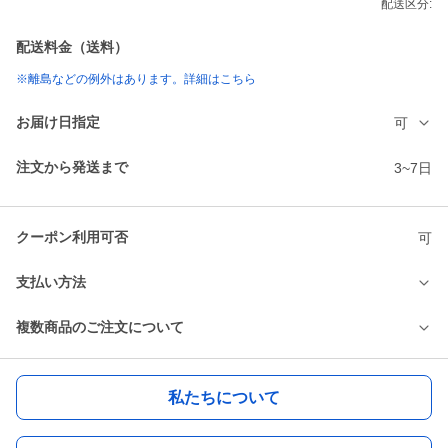
配送区分:
配送料金（送料）
※離島などの例外はあります。詳細はこちら
お届け日指定
可
注文から発送まで
3~7日
クーポン利用可否
可
支払い方法
複数商品のご注文について
私たちについて