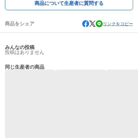
商品について生産者に質問する
商品をシェア
リンクをコピー
みんなの投稿
投稿はありません
同じ生産者の商品