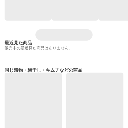
最近見た商品
販売中の最近見た商品はありません。
同じ漬物・梅干し・キムチなどの商品