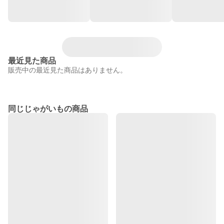
最近見た商品
販売中の最近見た商品はありません。
同じじゃがいもの商品