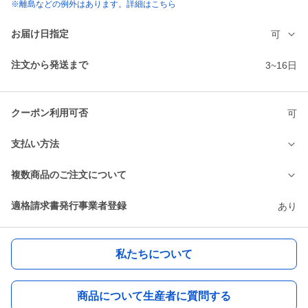
※離島などの例外はあります。詳細はこちら
お届け日指定
可
注文から発送まで
3~16日
クーポン利用可否
可
支払い方法
複数商品のご注文について
適格請求書発行事業者登録
あり
私たちについて
商品について生産者に質問する