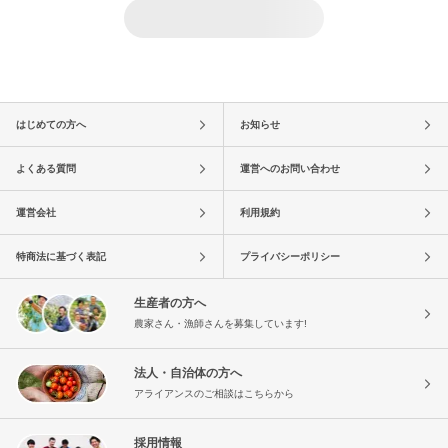
はじめての方へ
お知らせ
よくある質問
運営へのお問い合わせ
運営会社
利用規約
特商法に基づく表記
プライバシーポリシー
生産者の方へ
農家さん・漁師さんを募集しています!
法人・自治体の方へ
アライアンスのご相談はこちらから
採用情報