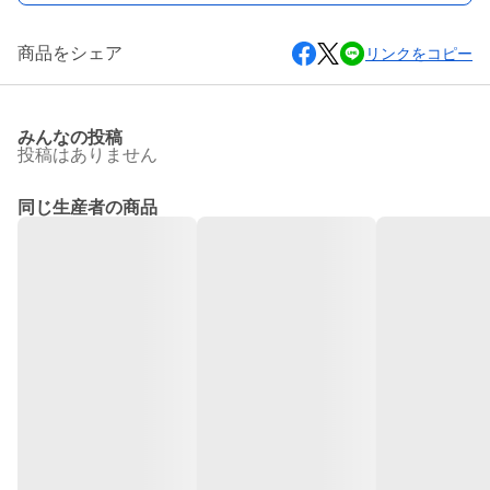
商品をシェア
リンクをコピー
みんなの投稿
投稿はありません
同じ生産者の商品