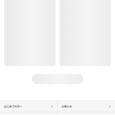
はじめての方へ
お知らせ