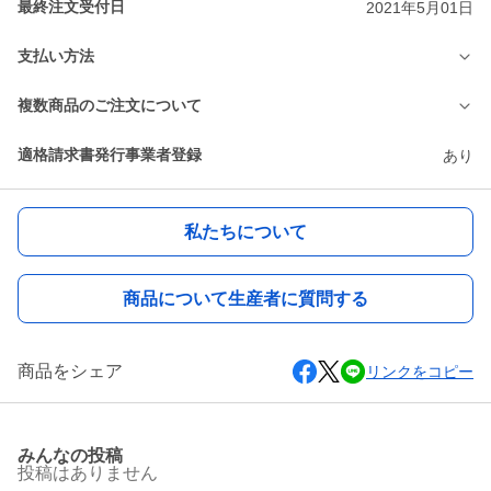
最終注文受付日
2021年5月01日
支払い方法
複数商品のご注文について
適格請求書発行事業者登録
あり
私たちについて
商品について生産者に質問する
商品をシェア
リンクをコピー
みんなの投稿
投稿はありません