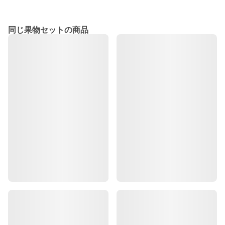
同じ果物セットの商品