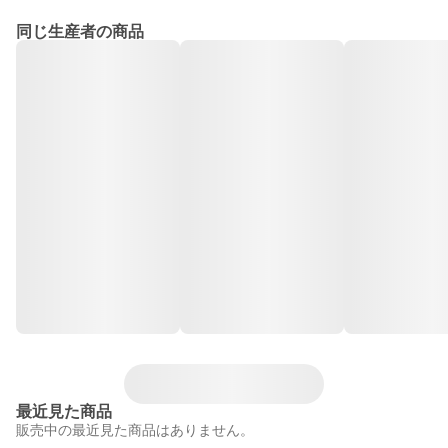
同じ生産者の商品
最近見た商品
販売中の最近見た商品はありません。