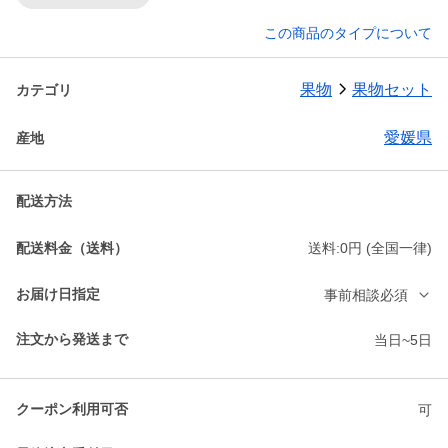
この商品のタイプについて
果物
果物セット
カテゴリ
愛媛県
産地
配送方法
配送料金（送料）
送料:0円 (全国一律)
お届け日指定
事前相談必須
注文から発送まで
当日~5日
クーポン利用可否
可