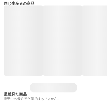
同じ生産者の商品
最近見た商品
販売中の最近見た商品はありません。