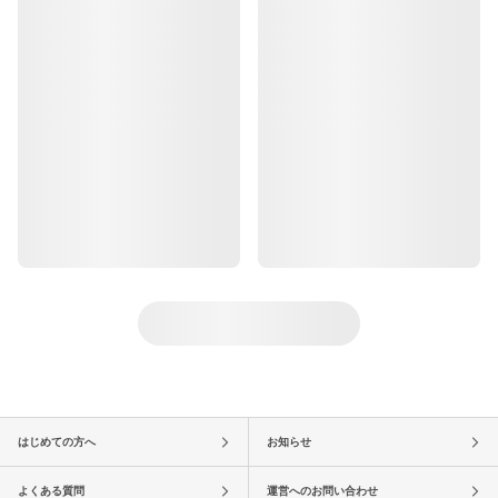
はじめての方へ
お知らせ
よくある質問
運営へのお問い合わせ