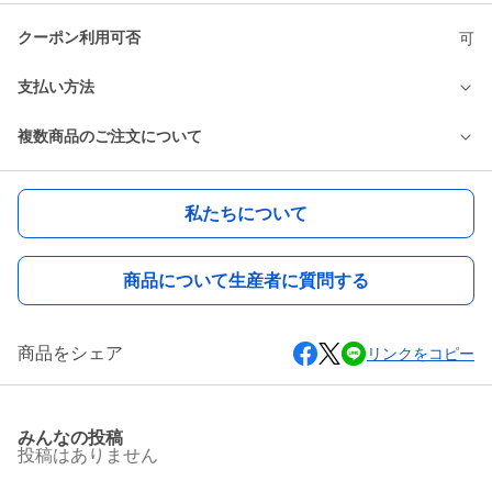
クーポン利用可否
可
支払い方法
複数商品のご注文について
私たちについて
商品について生産者に質問する
商品をシェア
リンクをコピー
みんなの投稿
投稿はありません