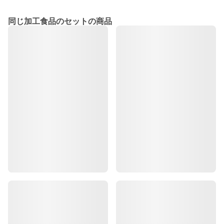
同じ加工食品のセットの商品