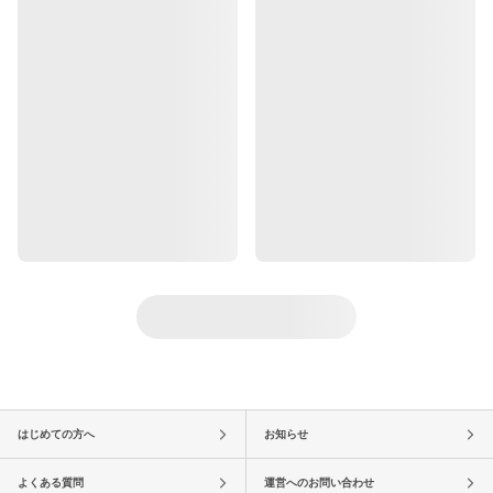
はじめての方へ
お知らせ
よくある質問
運営へのお問い合わせ