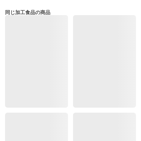
同じ加工食品の商品