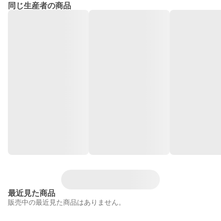
同じ生産者の商品
最近見た商品
販売中の最近見た商品はありません。