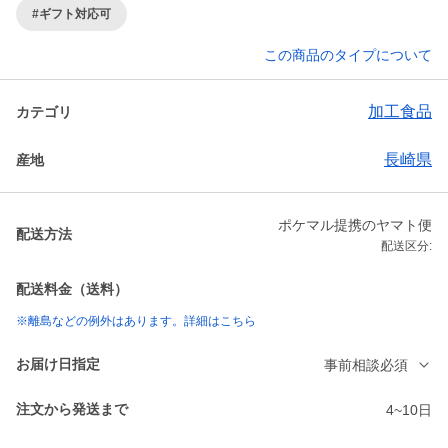
#ギフト対応可
この商品のタイプについて
加工食品
カテゴリ
長崎県
産地
ポケマル提携のヤマト便
配送方法
配送区分:
配送料金（送料）
※離島などの例外はあります。詳細はこちら
お届け日指定
事前相談必須
注文から発送まで
4~10日