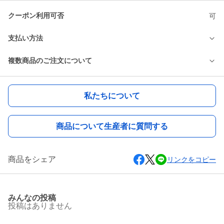
クーポン利用可否
可
支払い方法
複数商品のご注文について
私たちについて
商品について生産者に質問する
商品をシェア
リンクをコピー
みんなの投稿
投稿はありません