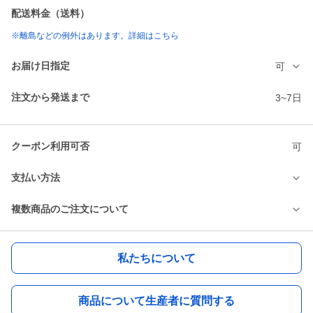
配送料金（送料）
※離島などの例外はあります。詳細はこちら
お届け日指定
可
注文から発送まで
3~7日
クーポン利用可否
可
支払い方法
複数商品のご注文について
私たちについて
商品について生産者に質問する