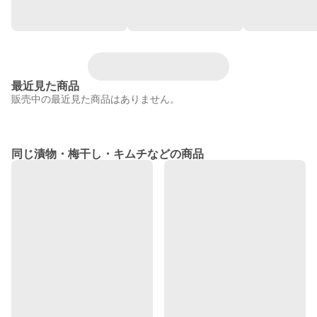
最近見た商品
販売中の最近見た商品はありません。
同じ漬物・梅干し・キムチなどの商品