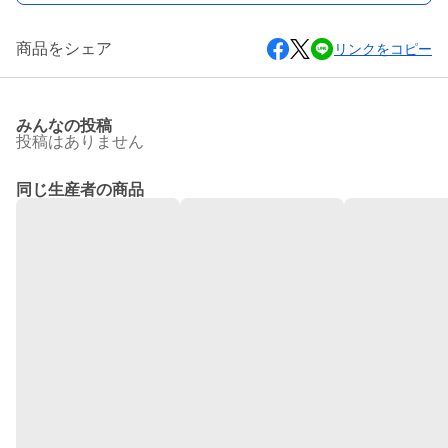
商品をシェア
リンクをコピー
みんなの投稿
投稿はありません
同じ生産者の商品