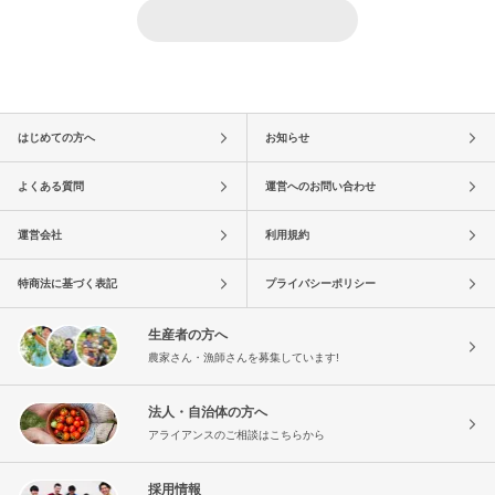
はじめての方へ
お知らせ
よくある質問
運営へのお問い合わせ
運営会社
利用規約
特商法に基づく表記
プライバシーポリシー
生産者の方へ
農家さん・漁師さんを募集しています!
法人・自治体の方へ
アライアンスのご相談はこちらから
採用情報