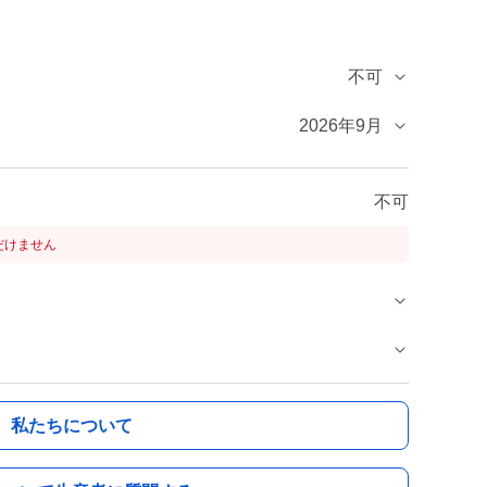
不可
2026年9月
不可
だけません
私たちについて