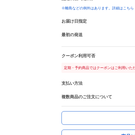
※離島などの例外はあります。詳細はこちら
お届け日指定
最初の発送
クーポン利用可否
定期・予約商品ではクーポンはご利用いた
支払い方法
複数商品のご注文について