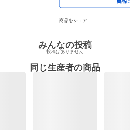
商品
商品をシェア
みんなの投稿
投稿はありません
同じ生産者の商品