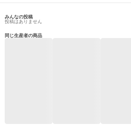
みんなの投稿
投稿はありません
同じ生産者の商品