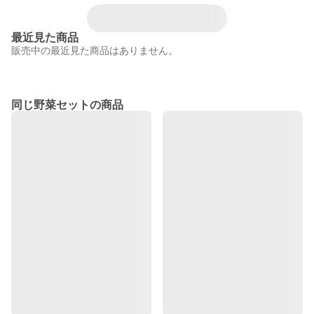
最近見た商品
販売中の最近見た商品はありません。
同じ野菜セットの商品