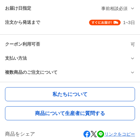
お届け日指定
事前相談必須
注文から発送まで
1~3日
クーポン利用可否
可
支払い方法
複数商品のご注文について
私たちについて
商品について生産者に質問する
商品をシェア
リンクをコピー