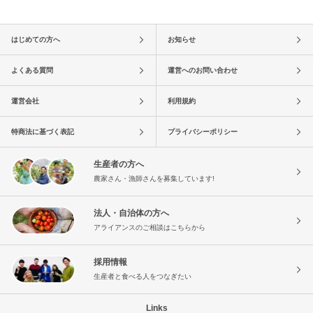
はじめての方へ
お知らせ
よくある質問
運営へのお問い合わせ
運営会社
利用規約
特商法に基づく表記
プライバシーポリシー
生産者の方へ
農家さん・漁師さんを募集しています!
法人・自治体の方へ
アライアンスのご相談はこちらから
採用情報
生産者と食べる人をつなぎたい
Links