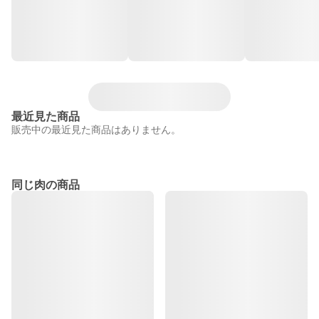
最近見た商品
販売中の最近見た商品はありません。
同じ肉の商品