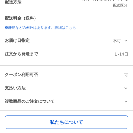
配送方法
配送区分:
配送料金（送料）
※離島などの例外はあります。詳細はこちら
お届け日指定
不可
注文から発送まで
1~14日
クーポン利用可否
可
支払い方法
複数商品のご注文について
私たちについて