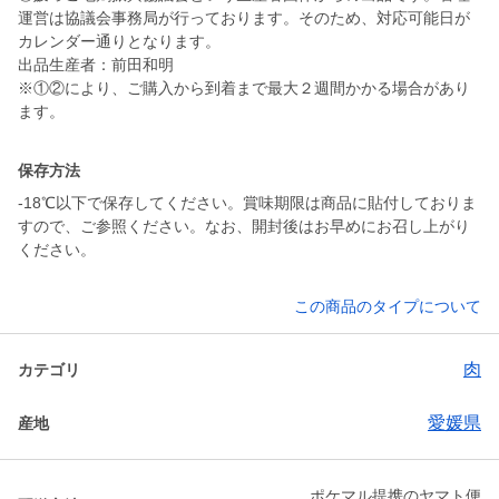
運営は協議会事務局が行っております。そのため、対応可能日が
カレンダー通りとなります。
出品生産者：前田和明
※①②により、ご購入から到着まで最大２週間かかる場合があり
ます。
保存方法
-18℃以下で保存してください。賞味期限は商品に貼付しておりま
すので、ご参照ください。なお、開封後はお早めにお召し上がり
ください。
この商品のタイプについて
肉
カテゴリ
愛媛県
産地
ポケマル提携のヤマト便