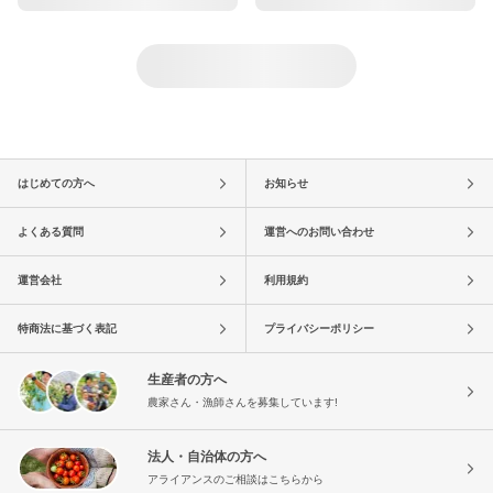
はじめての方へ
お知らせ
よくある質問
運営へのお問い合わせ
運営会社
利用規約
特商法に基づく表記
プライバシーポリシー
生産者の方へ
農家さん・漁師さんを募集しています!
法人・自治体の方へ
アライアンスのご相談はこちらから