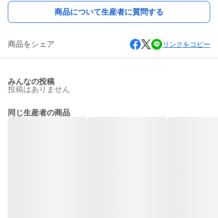
商品について生産者に質問する
商品をシェア
リンクをコピー
みんなの投稿
投稿はありません
同じ生産者の商品