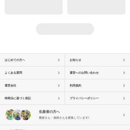
はじめての方へ
お知らせ
よくある質問
運営へのお問い合わせ
運営会社
利用規約
特商法に基づく表記
プライバシーポリシー
生産者の方へ
農家さん・漁師さんを募集しています!