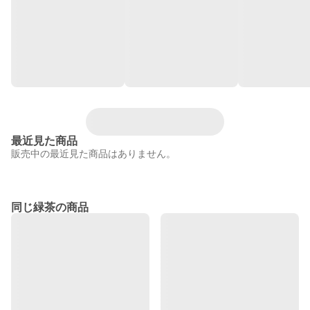
最近見た商品
販売中の最近見た商品はありません。
同じ緑茶の商品