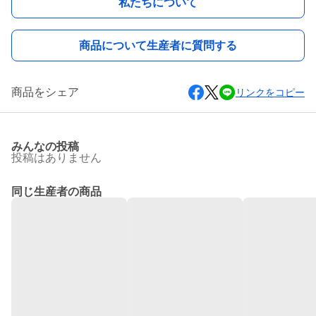
私たちについて
商品について生産者に質問する
商品をシェア
リンクをコピー
みんなの投稿
投稿はありません
同じ生産者の商品