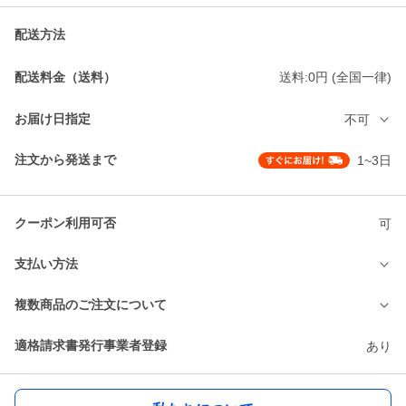
配送方法
配送料金（送料）
送料:0円 (全国一律)
お届け日指定
不可
注文から発送まで
1~3日
クーポン利用可否
可
支払い方法
複数商品のご注文について
適格請求書発行事業者登録
あり