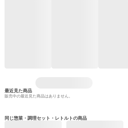
最近見た商品
販売中の最近見た商品はありません。
同じ惣菜・調理セット・レトルトの商品