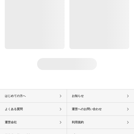
はじめての方へ
お知らせ
よくある質問
運営へのお問い合わせ
運営会社
利用規約