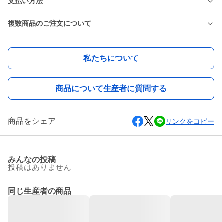
支払い方法
複数商品のご注文について
私たちについて
商品について生産者に質問する
商品をシェア
リンクをコピー
みんなの投稿
投稿はありません
同じ生産者の商品