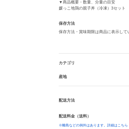
▼商品概要・数量、分量の目安
媛っこ地鶏の親子丼（冷凍）3セット
保存方法
保存方法・賞味期限は商品に表示して
カテゴリ
産地
配送方法
配送料金（送料）
※離島などの例外はあります。詳細はこちら