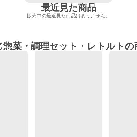
最近見た商品
販売中の最近見た商品はありません。
じ惣菜・調理セット・レトルトの