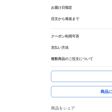
お届け日指定
注文から発送まで
クーポン利用可否
支払い方法
複数商品のご注文について
商品
商品をシェア