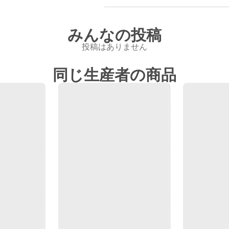
みんなの投稿
投稿はありません
同じ生産者の商品