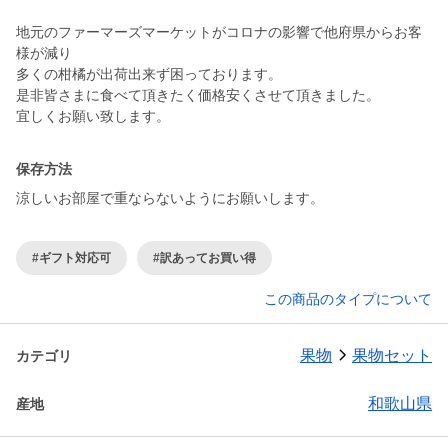
地元のファーマーズマーケットがコロナの影響で他府県からお客
様が減り
多くの柑橘が出荷出来ず困っております。
是非皆さまに食べて頂きたく価格安くさせて頂きました。
宜しくお願い致します。
保存方法
涼しいお部屋で重ならないようにお願いします。
#ギフト対応可
#訳あってお買い得
この商品のタイプについて
果物
果物セット
カテゴリ
和歌山県
産地