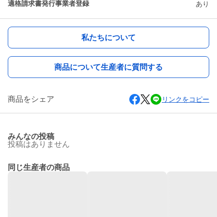
適格請求書発行事業者登録
あり
私たちについて
商品について生産者に質問する
商品をシェア
リンクをコピー
みんなの投稿
投稿はありません
同じ生産者の商品