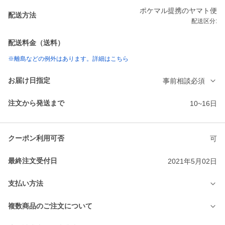
ポケマル提携のヤマト便
配送方法
配送区分:
配送料金（送料）
※離島などの例外はあります。詳細はこちら
お届け日指定
事前相談必須
注文から発送まで
10~16日
クーポン利用可否
可
最終注文受付日
2021年5月02日
支払い方法
複数商品のご注文について