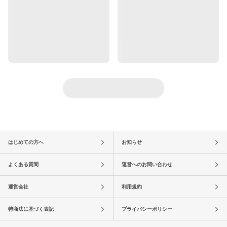
はじめての方へ
お知らせ
よくある質問
運営へのお問い合わせ
運営会社
利用規約
特商法に基づく表記
プライバシーポリシー