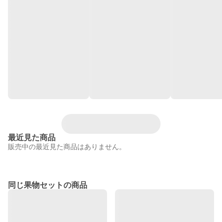
最近見た商品
販売中の最近見た商品はありません。
同じ果物セットの商品