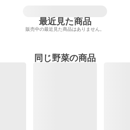
最近見た商品
販売中の最近見た商品はありません。
同じ野菜の商品