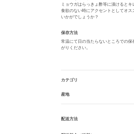
ミョウガはらっきょ酢等に漬けるとキ
食欲のない時にアクセントとしてオス
いかがでしょうか？
保存方法
常温にて日の当たらないところでの保
がりください。
カテゴリ
産地
配送方法