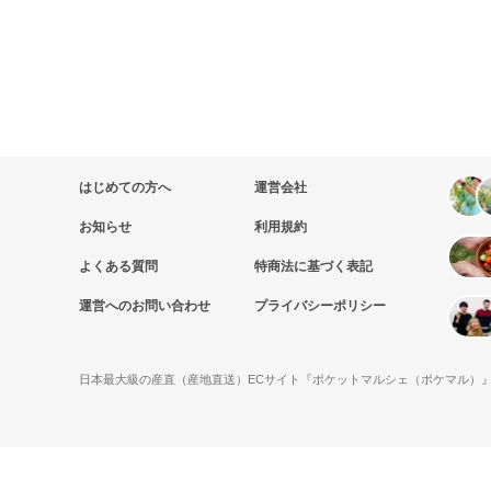
はじめての方へ
運営会社
お知らせ
利用規約
よくある質問
特商法に基づく表記
運営へのお問い合わせ
プライバシーポリシー
日本最大級の産直（産地直送）ECサイト『ポケットマルシェ（ポケマル）