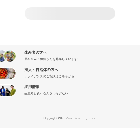
生産者の方へ
農家さん・漁師さんを募集しています!
法人・自治体の方へ
アライアンスのご相談はこちらから
採用情報
生産者と食べる人をつなぎたい
』
Copyright 2026 Ame Kaze Taiyo, Inc.