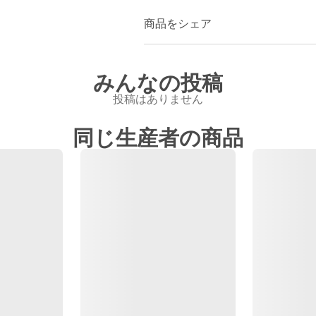
商品をシェア
みんなの投稿
投稿はありません
同じ生産者の商品