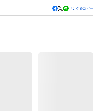
リンクをコピー