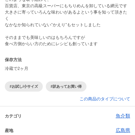
百貨店、東京の高級スーパーにもちりめんを卸している網元です
大きさに寄っていろんな味わいがあるよという事を知って頂きた
く
なかなか知られていない”かえり”もセットしました
そのままでも美味しいのはもちろんですが
保存方法
冷蔵で2ヶ月
#お試し/小サイズ
#訳あってお買い得
この商品のタイプについて
魚介類
カテゴリ
広島県
産地