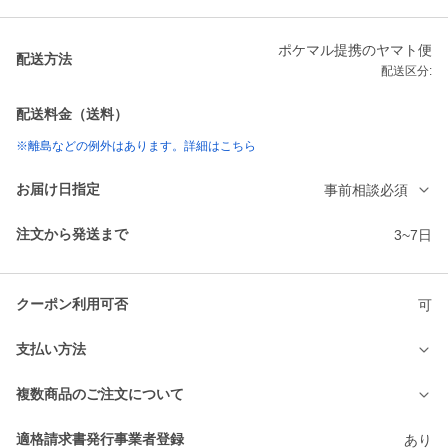
ポケマル提携のヤマト便
配送方法
配送区分:
配送料金（送料）
※離島などの例外はあります。詳細はこちら
お届け日指定
事前相談必須
注文から発送まで
3~7日
クーポン利用可否
可
支払い方法
複数商品のご注文について
適格請求書発行事業者登録
あり