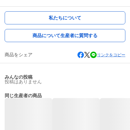
私たちについて
商品について生産者に質問する
商品をシェア
リンクをコピー
みんなの投稿
投稿はありません
同じ生産者の商品