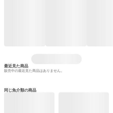
最近見た商品
販売中の最近見た商品はありません。
同じ魚介類の商品