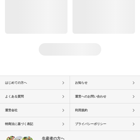
はじめての方へ
お知らせ
よくある質問
運営へのお問い合わせ
運営会社
利用規約
特商法に基づく表記
プライバシーポリシー
生産者の方へ