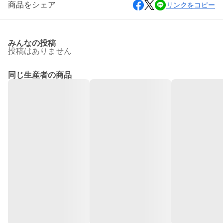
商品をシェア
リンクをコピー
みんなの投稿
投稿はありません
同じ生産者の商品