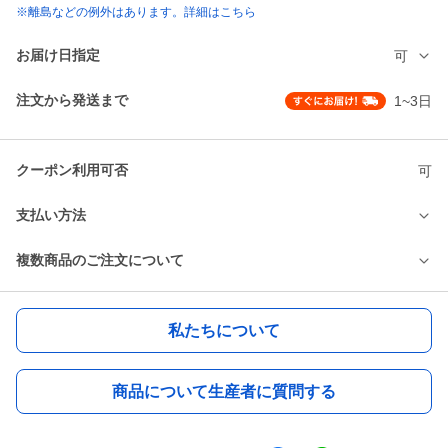
※離島などの例外はあります。詳細はこちら
お届け日指定
可
注文から発送まで
1~3日
クーポン利用可否
可
支払い方法
複数商品のご注文について
私たちについて
商品について生産者に質問する