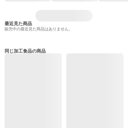
最近見た商品
販売中の最近見た商品はありません。
同じ加工食品の商品