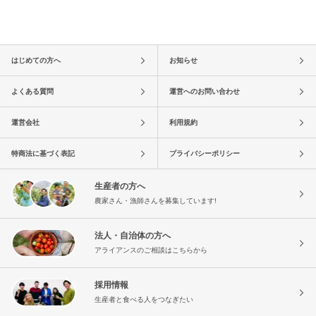
はじめての方へ
お知らせ
よくある質問
運営へのお問い合わせ
運営会社
利用規約
特商法に基づく表記
プライバシーポリシー
生産者の方へ
農家さん・漁師さんを募集しています!
法人・自治体の方へ
アライアンスのご相談はこちらから
採用情報
生産者と食べる人をつなぎたい