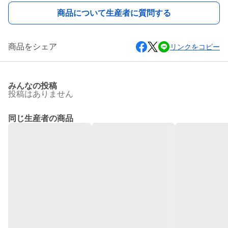
商品について生産者に質問する
商品をシェア
リンクをコピー
みんなの投稿
投稿はありません
同じ生産者の商品