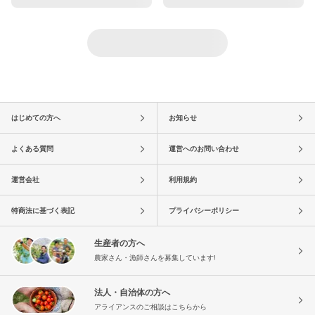
はじめての方へ
お知らせ
よくある質問
運営へのお問い合わせ
運営会社
利用規約
特商法に基づく表記
プライバシーポリシー
生産者の方へ
農家さん・漁師さんを募集しています!
法人・自治体の方へ
アライアンスのご相談はこちらから