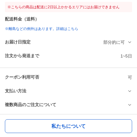
※こちらの商品は配送に2日以上かかるエリアにはお届けできません
配送料金（送料）
※離島などの例外はあります。詳細はこちら
お届け日指定
部分的に可
注文から発送まで
1~5日
クーポン利用可否
可
支払い方法
複数商品のご注文について
私たちについて