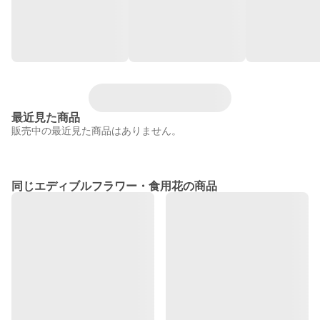
最近見た商品
販売中の最近見た商品はありません。
同じエディブルフラワー・食用花の商品