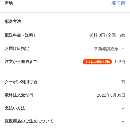
埼玉県
産地
配送方法
配送料金（送料）
送料:0円 (全国一律)
お届け日指定
事前相談必須
注文から発送まで
1~3日
クーポン利用可否
可
最終注文受付日
2022年5月09日
支払い方法
複数商品のご注文について