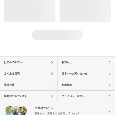
はじめての方へ
お知らせ
よくある質問
運営へのお問い合わせ
運営会社
利用規約
特商法に基づく表記
プライバシーポリシー
生産者の方へ
農家さん・漁師さんを募集しています!