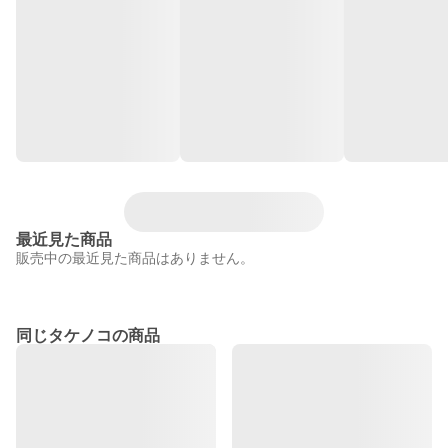
最近見た商品
販売中の最近見た商品はありません。
同じタケノコの商品