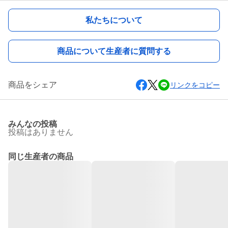
私たちについて
商品について生産者に質問する
商品をシェア
リンクをコピー
みんなの投稿
投稿はありません
同じ生産者の商品