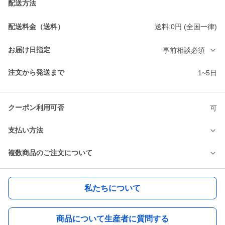
配送方法
配送料金（送料）
送料:0円 (全国一律)
お届け日指定
事前相談必須
注文から発送まで
1~5日
クーポン利用可否
可
支払い方法
複数商品のご注文について
私たちについて
商品について生産者に質問する