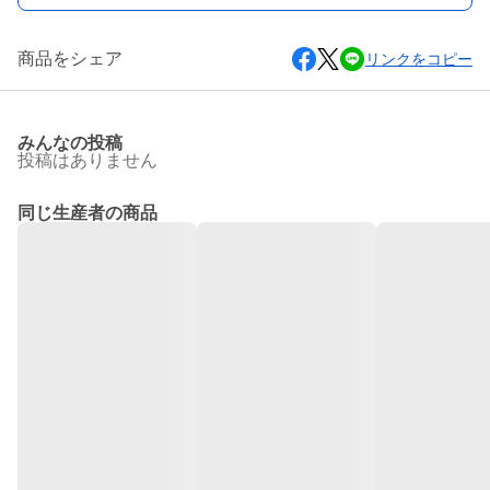
商品をシェア
リンクをコピー
みんなの投稿
投稿はありません
同じ生産者の商品