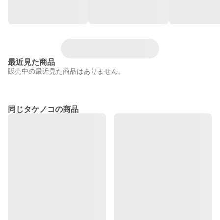
最近見た商品
販売中の最近見た商品はありません。
同じタケノコの商品