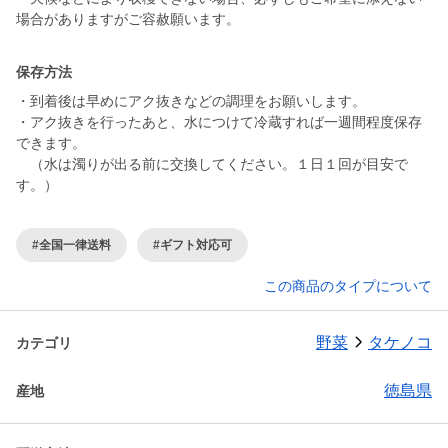
場合がありますがご容赦願います。
保存方法
・到着後は早めにアク抜きなどの調理をお願いします。
・アク抜きを行ったあと、水につけて冷蔵すれば一週間程度保存
できます。
（水は濁りが出る前に交換してください。１日１回が目安で
す。）
#全国一律送料
#ギフト対応可
この商品のタイプについて
野菜
タケノコ
カテゴリ
徳島県
産地