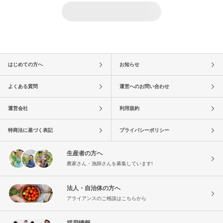
はじめての方へ
お知らせ
よくある質問
運営へのお問い合わせ
運営会社
利用規約
特商法に基づく表記
プライバシーポリシー
生産者の方へ
農家さん・漁師さんを募集しています!
法人・自治体の方へ
アライアンスのご相談はこちらから
採用情報