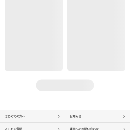
はじめての方へ
お知らせ
よくある質問
運営へのお問い合わせ