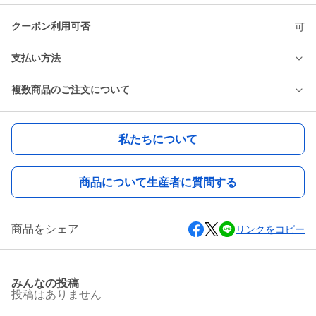
クーポン利用可否
可
支払い方法
複数商品のご注文について
私たちについて
商品について生産者に質問する
商品をシェア
リンクをコピー
みんなの投稿
投稿はありません