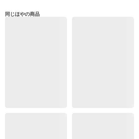
同じほやの商品