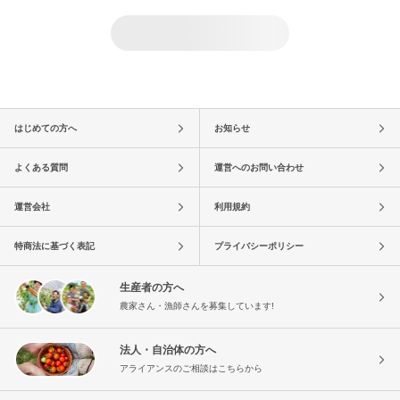
はじめての方へ
お知らせ
よくある質問
運営へのお問い合わせ
運営会社
利用規約
特商法に基づく表記
プライバシーポリシー
生産者の方へ
農家さん・漁師さんを募集しています!
法人・自治体の方へ
アライアンスのご相談はこちらから