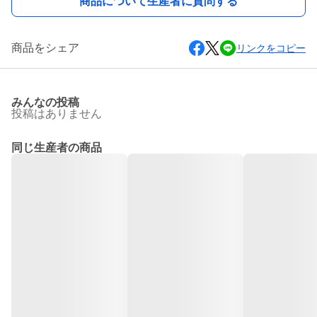
商品について生産者に質問する
商品をシェア
リンクをコピー
みんなの投稿
投稿はありません
同じ生産者の商品