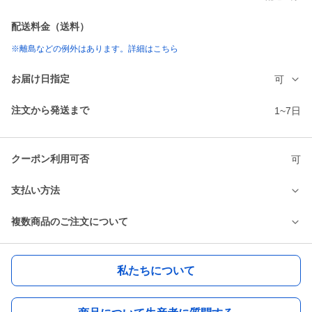
配送料金（送料）
※離島などの例外はあります。詳細はこちら
お届け日指定
可
注文から発送まで
1~7日
クーポン利用可否
可
支払い方法
複数商品のご注文について
私たちについて