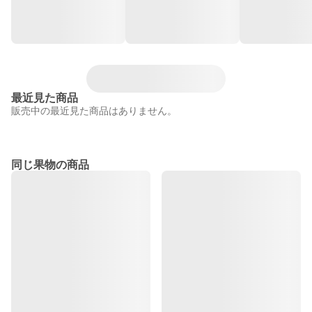
最近見た商品
販売中の最近見た商品はありません。
同じ果物の商品