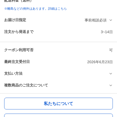
配送料金（送料）
※離島などの例外はあります。詳細はこちら
お届け日指定
事前相談必須
注文から発送まで
3~14日
クーポン利用可否
可
最終注文受付日
2026年6月23日
支払い方法
複数商品のご注文について
私たちについて