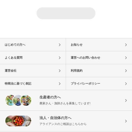
はじめての方へ
お知らせ
よくある質問
運営へのお問い合わせ
運営会社
利用規約
特商法に基づく表記
プライバシーポリシー
生産者の方へ
農家さん・漁師さんを募集しています!
法人・自治体の方へ
アライアンスのご相談はこちらから