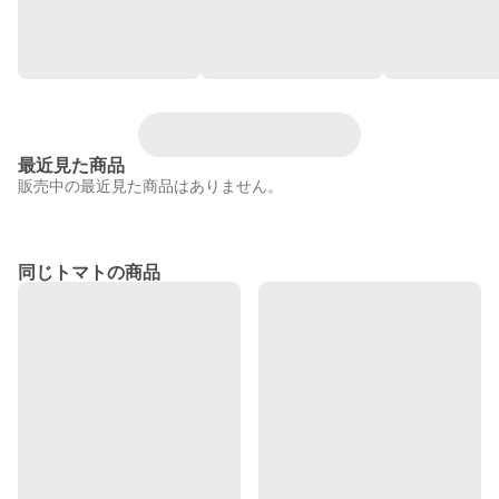
最近見た商品
販売中の最近見た商品はありません。
同じトマトの商品