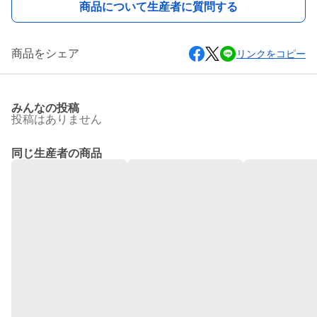
商品について生産者に質問する
商品をシェア
リンクをコピー
みんなの投稿
投稿はありません
同じ生産者の商品