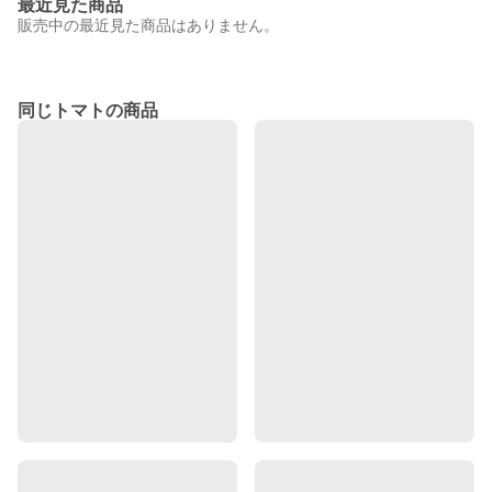
最近見た商品
販売中の最近見た商品はありません。
同じトマトの商品