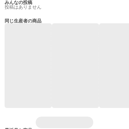
みんなの投稿
投稿はありません
同じ生産者の商品