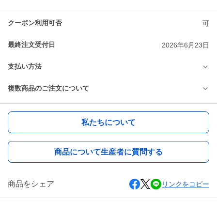
クーポン利用可否
可
最終注文受付日
2026年6月23日
支払い方法
複数商品のご注文について
私たちについて
商品について生産者に質問する
商品をシェア
リンクをコピー