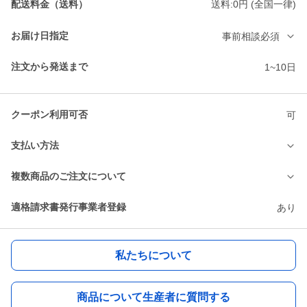
配送料金（送料）
送料:0円 (全国一律)
お届け日指定
事前相談必須
注文から発送まで
1~10日
クーポン利用可否
可
支払い方法
複数商品のご注文について
適格請求書発行事業者登録
あり
私たちについて
商品について生産者に質問する