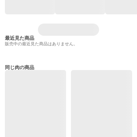
最近見た商品
販売中の最近見た商品はありません。
同じ肉の商品