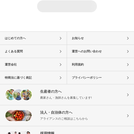
はじめての方へ
お知らせ
よくある質問
運営へのお問い合わせ
運営会社
利用規約
特商法に基づく表記
プライバシーポリシー
生産者の方へ
農家さん・漁師さんを募集しています!
法人・自治体の方へ
アライアンスのご相談はこちらから
採用情報