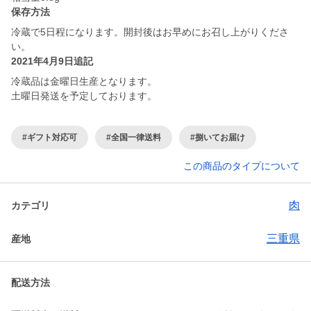
保存方法
冷蔵で5日程になります。開封後はお早めにお召し上がりくださ
い。
2021年4月9日追記
冷蔵品は金曜日生産となります。
土曜日発送を予定しております。
#ギフト対応可
#全国一律送料
#捌いてお届け
この商品のタイプについて
肉
カテゴリ
三重県
産地
配送方法