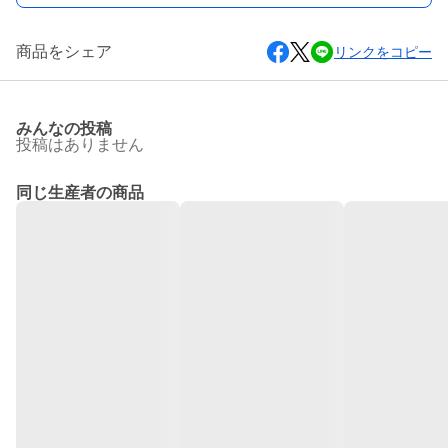
商品をシェア
リンクをコピー
みんなの投稿
投稿はありません
同じ生産者の商品