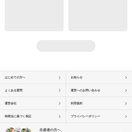
はじめての方へ
お知らせ
よくある質問
運営へのお問い合わせ
運営会社
利用規約
特商法に基づく表記
プライバシーポリシー
生産者の方へ