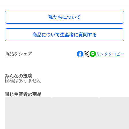
私たちについて
商品について生産者に質問する
商品をシェア
リンクをコピー
みんなの投稿
投稿はありません
同じ生産者の商品