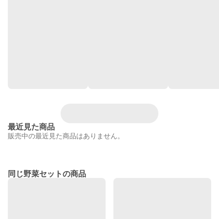
最近見た商品
販売中の最近見た商品はありません。
同じ野菜セットの商品