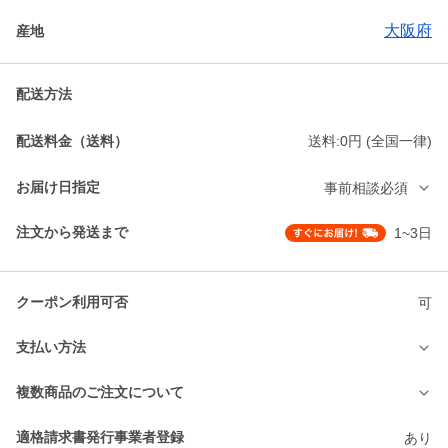
大阪府
産地
配送方法
配送料金（送料）
送料:0円 (全国一律)
お届け日指定
事前相談必須
注文から発送まで
1~3日
クーポン利用可否
可
支払い方法
複数商品のご注文について
適格請求書発行事業者登録
あり