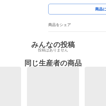
商品
商品をシェア
みんなの投稿
投稿はありません
同じ生産者の商品