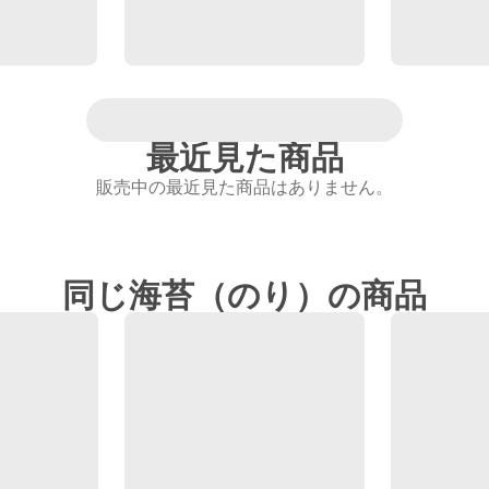
最近見た商品
販売中の最近見た商品はありません。
同じ海苔（のり）の商品