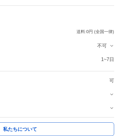
送料:0円 (全国一律)
不可
1~7日
可
私たちについて