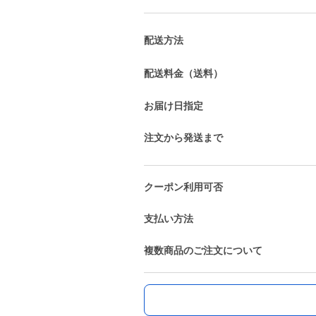
配送方法
配送料金（送料）
お届け日指定
注文から発送まで
クーポン利用可否
支払い方法
複数商品のご注文について