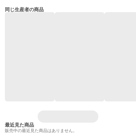
同じ生産者の商品
最近見た商品
販売中の最近見た商品はありません。