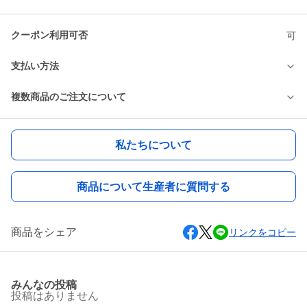
クーポン利用可否
可
支払い方法
複数商品のご注文について
私たちについて
商品について生産者に質問する
商品をシェア
リンクをコピー
みんなの投稿
投稿はありません