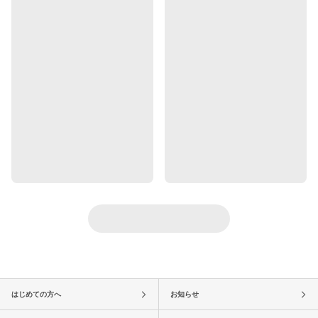
はじめての方へ
お知らせ