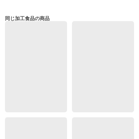
同じ加工食品の商品