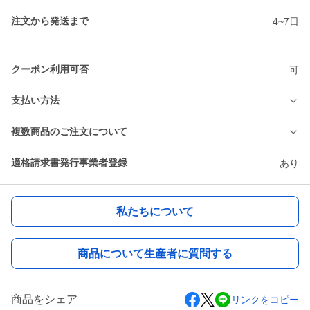
注文から発送まで
4~7日
クーポン利用可否
可
支払い方法
複数商品のご注文について
適格請求書発行事業者登録
あり
私たちについて
商品について生産者に質問する
商品をシェア
リンクをコピー