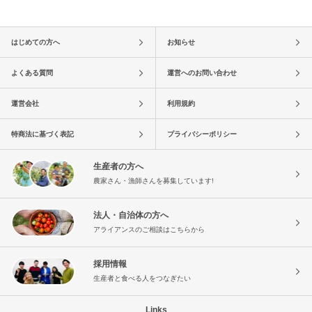
はじめての方へ
お知らせ
よくある質問
運営へのお問い合わせ
運営会社
利用規約
特商法に基づく表記
プライバシーポリシー
生産者の方へ
農家さん・漁師さんを募集しています!
法人・自治体の方へ
アライアンスのご相談はこちらから
採用情報
生産者と食べる人をつなぎたい
Links