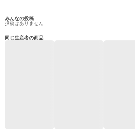
みんなの投稿
投稿はありません
同じ生産者の商品