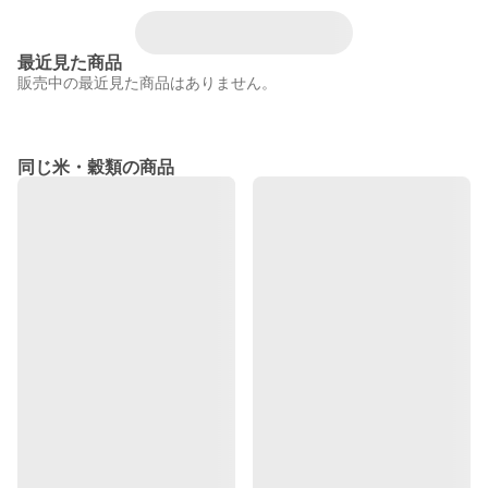
最近見た商品
販売中の最近見た商品はありません。
同じ米・穀類の商品