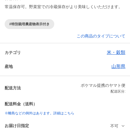
#特別栽培農産物表示付き
この商品のタイプについて
米・穀類
カテゴリ
山形県
産地
ポケマル提携のヤマト便
配送方法
配送区分:
配送料金（送料）
※離島などの例外はあります。詳細はこちら
お届け日指定
不可