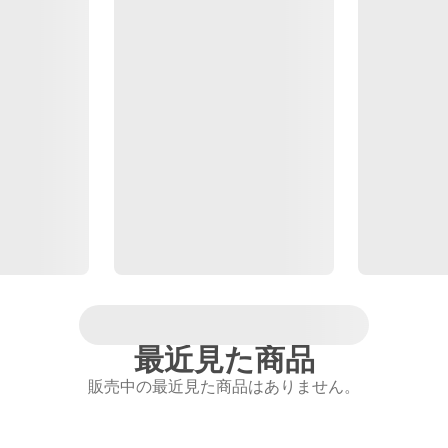
最近見た商品
販売中の最近見た商品はありません。