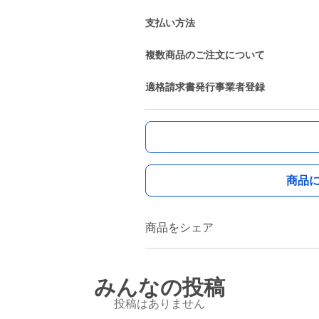
支払い方法
複数商品のご注文について
適格請求書発行事業者登録
商品
商品をシェア
みんなの投稿
投稿はありません