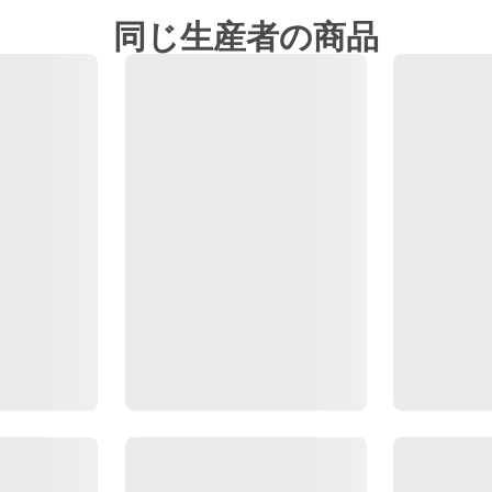
同じ生産者の商品