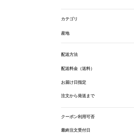
カテゴリ
産地
配送方法
配送料金（送料）
お届け日指定
注文から発送まで
クーポン利用可否
最終注文受付日