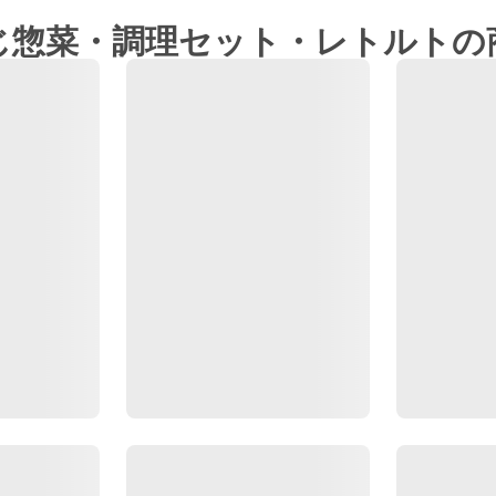
じ惣菜・調理セット・レトルトの